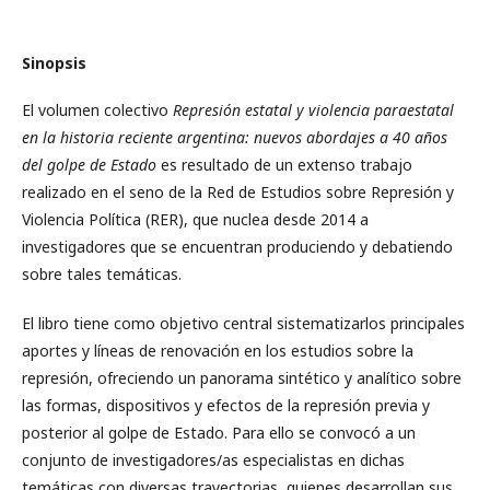
Sinopsis
El volumen colectivo
Represión estatal y violencia paraestatal
en la historia reciente argentina: nuevos abordajes a 40 años
del golpe de Estado
es resultado de un extenso trabajo
realizado en el seno de la Red de Estudios sobre Represión y
Violencia Política (RER), que nuclea desde 2014 a
investigadores que se encuentran produciendo y debatiendo
sobre tales temáticas.
El libro tiene como objetivo central sistematizarlos principales
aportes y líneas de renovación en los estudios sobre la
represión, ofreciendo un panorama sintético y analítico sobre
las formas, dispositivos y efectos de la represión previa y
posterior al golpe de Estado. Para ello se convocó a un
conjunto de investigadores/as especialistas en dichas
temáticas con diversas trayectorias, quienes desarrollan sus