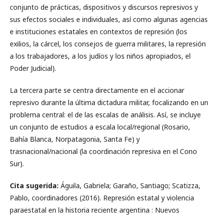
conjunto de prácticas, dispositivos y discursos represivos y
sus efectos sociales e individuales, así como algunas agencias
e instituciones estatales en contextos de represión (los
exilios, la cárcel, los consejos de guerra militares, la represión
a los trabajadores, a los judíos y los niños apropiados, el
Poder Judicial).
La tercera parte se centra directamente en el accionar
represivo durante la última dictadura militar, focalizando en un
problema central: el de las escalas de análisis. Así, se incluye
un conjunto de estudios a escala local/regional (Rosario,
Bahía Blanca, Norpatagonia, Santa Fe) y
trasnacional/nacional (la coordinación represiva en el Cono
Sur).
Cita sugerida:
Águila, Gabriela; Garaño, Santiago; Scatizza,
Pablo, coordinadores (2016). Represión estatal y violencia
paraestatal en la historia reciente argentina : Nuevos