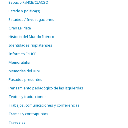
Espacio FaHCE/CLACSO
Estado y política(s)
Estudios / Investigaciones
Gran La Plata
Historia del Mundo Ibérico
Identidades rioplatenses
Informes FaHCE
Memorabilia
Memorias del BIM
Pasados presentes
Pensamiento pedagógico de las izquierdas
Textos y traducciones
Trabajos, comunicaciones y conferencias
Tramas y contrapuntos
Travesías