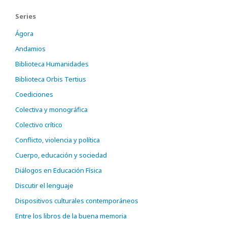
Series
Ágora
Andamios
Biblioteca Humanidades
Biblioteca Orbis Tertius
Coediciones
Colectiva y monográfica
Colectivo crítico
Conflicto, violencia y política
Cuerpo, educación y sociedad
Diálogos en Educación Física
Discutir el lenguaje
Dispositivos culturales contemporáneos
Entre los libros de la buena memoria