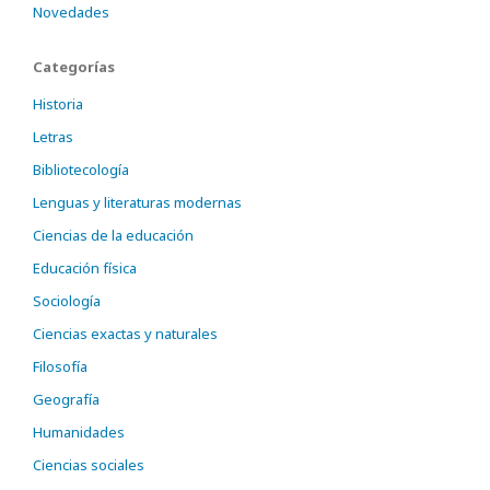
Novedades
Categorías
Historia
Letras
Bibliotecología
Lenguas y literaturas modernas
Ciencias de la educación
Educación física
Sociología
Ciencias exactas y naturales
Filosofía
Geografía
Humanidades
Ciencias sociales