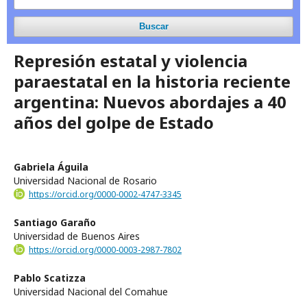
Buscar
Represión estatal y violencia
paraestatal en la historia reciente
argentina: Nuevos abordajes a 40
años del golpe de Estado
Gabriela Águila
Universidad Nacional de Rosario
https://orcid.org/0000-0002-4747-3345
Santiago Garaño
Universidad de Buenos Aires
https://orcid.org/0000-0003-2987-7802
Pablo Scatizza
Universidad Nacional del Comahue