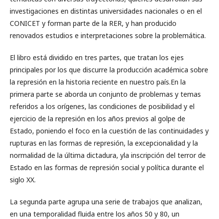
investigaciones en distintas universidades nacionales o en el
CONICET y forman parte de la RER, y han producido
renovados estudios e interpretaciones sobre la problemática.
El libro está dividido en tres partes, que tratan los ejes
principales por los que discurre la producción académica sobre
la represión en la historia reciente en nuestro país.En la
primera parte se aborda un conjunto de problemas y temas
referidos a los orígenes, las condiciones de posibilidad y el
ejercicio de la represión en los años previos al golpe de
Estado, poniendo el foco en la cuestión de las continuidades y
rupturas en las formas de represión, la excepcionalidad y la
normalidad de la última dictadura, yla inscripción del terror de
Estado en las formas de represión social y política durante el
siglo XX.
La segunda parte agrupa una serie de trabajos que analizan,
en una temporalidad fluida entre los años 50 y 80, un