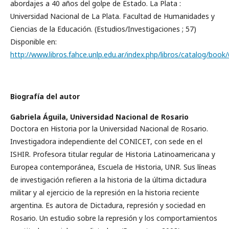
abordajes a 40 años del golpe de Estado. La Plata :
Universidad Nacional de La Plata. Facultad de Humanidades y
Ciencias de la Educación. (Estudios/Investigaciones ; 57)
Disponible en:
http://www.libros.fahce.unlp.edu.ar/index.php/libros/catalog/book
Biografía del autor
Gabriela Águila,
Universidad Nacional de Rosario
Doctora en Historia por la Universidad Nacional de Rosario.
Investigadora independiente del CONICET, con sede en el
ISHIR. Profesora titular regular de Historia Latinoamericana y
Europea contemporánea, Escuela de Historia, UNR. Sus líneas
de investigación refieren a la historia de la última dictadura
militar y al ejercicio de la represión en la historia reciente
argentina. Es autora de Dictadura, represión y sociedad en
Rosario. Un estudio sobre la represión y los comportamientos