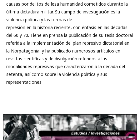
causas por delitos de lesa humanidad cometidos durante la
última dictadura militar. Su campo de investigación es la
violencia política y las formas de
represión en la historia reciente, con énfasis en las décadas
del 60 y 70. Tiene en prensa la publicación de su tesis doctoral
referida a la implementación del plan represivo dictatorial en
la Norpatagonia, y ha publicado numerosos artículos en
revistas científicas y de divulgación referidos a las
modalidades represivas que caracterizaron a la década del
setenta, así como sobre la violencia política y sus
representaciones.