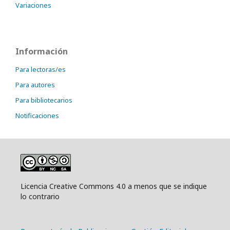
Variaciones
Información
Para lectoras/es
Para autores
Para bibliotecarios
Notificaciones
Licencia Creative Commons 4.0 a menos que se indique
lo contrario