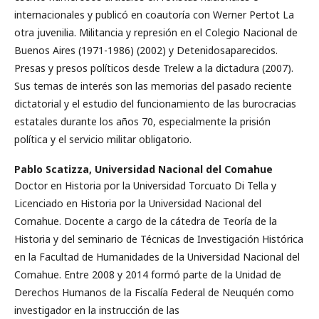
internacionales y publicó en coautoría con Werner Pertot La
otra juvenilia. Militancia y represión en el Colegio Nacional de
Buenos Aires (1971-1986) (2002) y Detenidosaparecidos.
Presas y presos políticos desde Trelew a la dictadura (2007).
Sus temas de interés son las memorias del pasado reciente
dictatorial y el estudio del funcionamiento de las burocracias
estatales durante los años 70, especialmente la prisión
política y el servicio militar obligatorio.
Pablo Scatizza,
Universidad Nacional del Comahue
Doctor en Historia por la Universidad Torcuato Di Tella y
Licenciado en Historia por la Universidad Nacional del
Comahue. Docente a cargo de la cátedra de Teoría de la
Historia y del seminario de Técnicas de Investigación Histórica
en la Facultad de Humanidades de la Universidad Nacional del
Comahue. Entre 2008 y 2014 formó parte de la Unidad de
Derechos Humanos de la Fiscalía Federal de Neuquén como
investigador en la instrucción de las