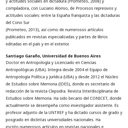
y actitudes sociales en dictadura (Prometeo, 2008) y
compiladora, con Luciano Alonso, de Procesos represivos y
actitudes sociales: entre la España franquista y las dictaduras
del Cono Sur
(Prometeo, 2013), así como de numerosos artículos
publicados en revistas especializadas y partes de libros
editadas en el país y en el exterior.
Santiago Garaño,
Universidad de Buenos Aires
Doctor en Antropología y Licenciado en Ciencias
Antropológicas (UBA). Integra desde 2004 el Equipo de
Antropología Política y Jurídica (UBA) y desde 2012 el Núcleo
de Estudios sobre Memoria (IDES), donde es secretario de
redacción de la revista Clepsidra. Revista Interdisciplinaria de
Estudios sobre Memoria. Ha sido becario del CONICET, donde
actualmente se desempeña como investigador asistente. Es
profesor adjunto de la UNTREF y ha dictado cursos de grado y
posgrado en distintas universidades nacionales. Ha
escrito numerosos artículos en revistas nacionales e