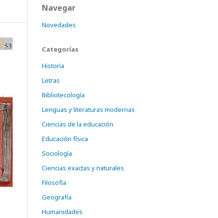
Navegar
Novedades
Categorías
Historia
Letras
Bibliotecología
Lenguas y literaturas modernas
Ciencias de la educación
Educación física
Sociología
Ciencias exactas y naturales
Filosofía
Geografía
Humanidades