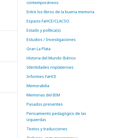
contemporáneos
Entre los libros de la buena memoria
Espacio FaHCE/CLACSO
Estado y política(s)
Estudios / Investigaciones
Gran La Plata
Historia del Mundo Ibérico
Identidades rioplatenses
Informes FaHCE
Memorabilia
Memorias del BIM
Pasados presentes
Pensamiento pedagógico de las
izquierdas
Textos y traducciones