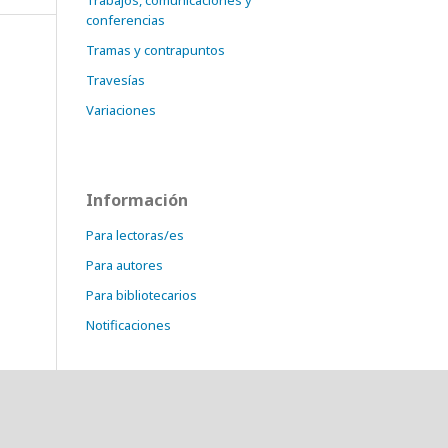
Trabajos, comunicaciones y
conferencias
Tramas y contrapuntos
Travesías
Variaciones
Información
Para lectoras/es
Para autores
Para bibliotecarios
Notificaciones