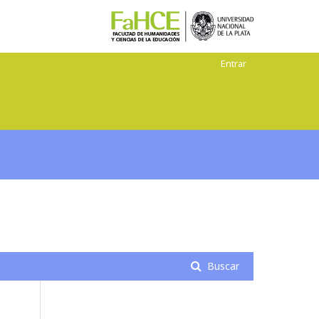
Entrar
Buscar