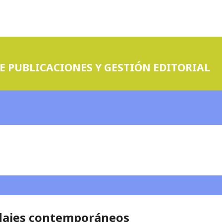
E PUBLICACIONES Y GESTIÓN EDITORIAL
rdajes contemporáneos