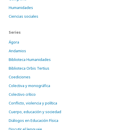
Humanidades
Ciencias sociales
Series
Ágora
Andamios
Biblioteca Humanidades
Biblioteca Orbis Tertius
Coediciones
Colectiva y monográfica
Colectivo crítico
Conflicto, violencia y política
Cuerpo, educación y sociedad
Diálogos en Educación Física
Discutir el lenguaje