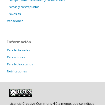
Tramas y contrapuntos
Travesías
Variaciones
Información
Para lectoras/es
Para autores
Para bibliotecarios
Notificaciones
Licencia Creative Commons 4.0 a menos que se indique