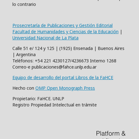
lo contrario
Prosecretaría de Publicaciones y Gestión Editorial
Facultad de Humanidades y Ciencias de la Educación
|
Universidad Nacional de La Plata
Calle 51 e/ 124 y 125 | (1925) Ensenada | Buenos Aires
| Argentina
Teléfonos: +54 221 4230127/4236673 Interno 1268
Correo-e publicaciones@fahce.unlp.edu.ar
Equipo de desarrollo del portal Libros de la FaHCE
Hecho con
OMP Open Monograph Press
Propietario: FaHCE. UNLP
Registro Propiedad Intelectual en trámite