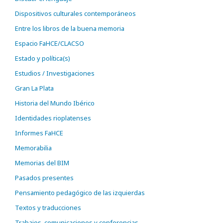
Dispositivos culturales contemporáneos
Entre los libros de la buena memoria
Espacio FaHCE/CLACSO
Estado y política(s)
Estudios / Investigaciones
Gran La Plata
Historia del Mundo Ibérico
Identidades rioplatenses
Informes FaHCE
Memorabilia
Memorias del BIM
Pasados presentes
Pensamiento pedagógico de las izquierdas
Textos y traducciones
Trabajos, comunicaciones y conferencias