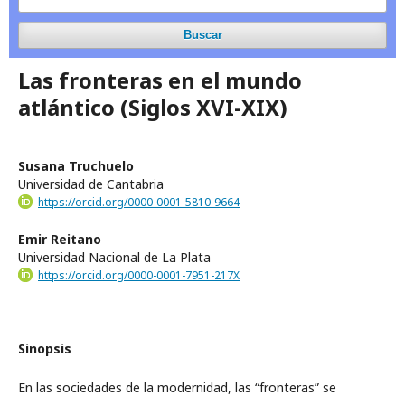
Buscar
Las fronteras en el mundo
atlántico (Siglos XVI-XIX)
Susana Truchuelo
Universidad de Cantabria
https://orcid.org/0000-0001-5810-9664
Emir Reitano
Universidad Nacional de La Plata
https://orcid.org/0000-0001-7951-217X
Sinopsis
En las sociedades de la modernidad, las “fronteras” se