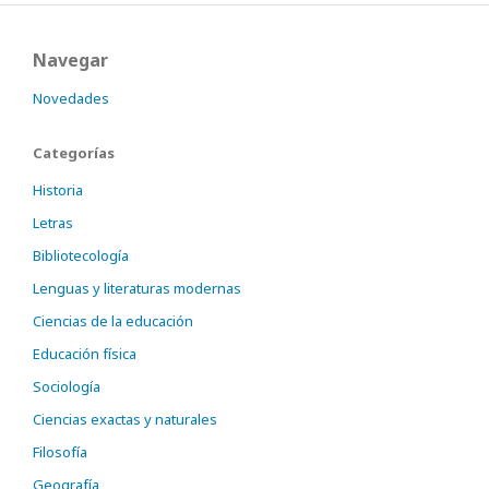
Navegar
Novedades
Categorías
Historia
Letras
Bibliotecología
Lenguas y literaturas modernas
Ciencias de la educación
Educación física
Sociología
Ciencias exactas y naturales
Filosofía
Geografía