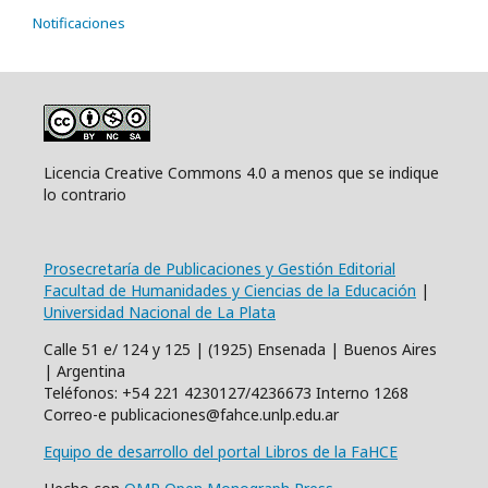
Notificaciones
Licencia Creative Commons 4.0 a menos que se indique
lo contrario
Prosecretaría de Publicaciones y Gestión Editorial
Facultad de Humanidades y Ciencias de la Educación
|
Universidad Nacional de La Plata
Calle 51 e/ 124 y 125 | (1925) Ensenada | Buenos Aires
| Argentina
Teléfonos: +54 221 4230127/4236673 Interno 1268
Correo-e publicaciones@fahce.unlp.edu.ar
Equipo de desarrollo del portal Libros de la FaHCE