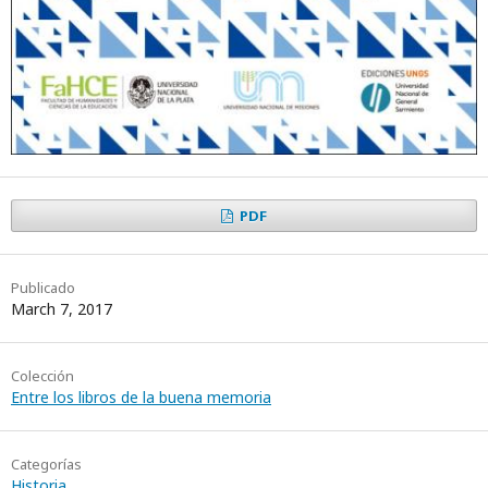
PDF
Publicado
March 7, 2017
Colección
Entre los libros de la buena memoria
Categorías
Historia