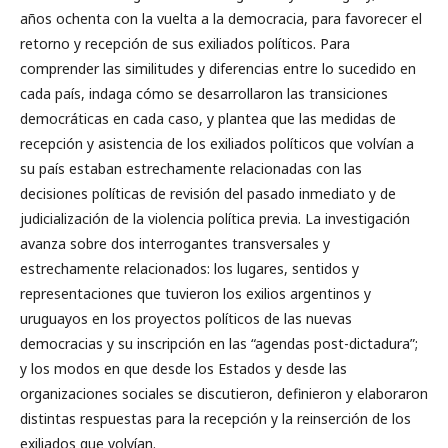
años ochenta con la vuelta a la democracia, para favorecer el
retorno y recepción de sus exiliados políticos. Para
comprender las similitudes y diferencias entre lo sucedido en
cada país, indaga cómo se desarrollaron las transiciones
democráticas en cada caso, y plantea que las medidas de
recepción y asistencia de los exiliados políticos que volvían a
su país estaban estrechamente relacionadas con las
decisiones políticas de revisión del pasado inmediato y de
judicialización de la violencia política previa. La investigación
avanza sobre dos interrogantes transversales y
estrechamente relacionados: los lugares, sentidos y
representaciones que tuvieron los exilios argentinos y
uruguayos en los proyectos políticos de las nuevas
democracias y su inscripción en las “agendas post-dictadura”;
y los modos en que desde los Estados y desde las
organizaciones sociales se discutieron, definieron y elaboraron
distintas respuestas para la recepción y la reinserción de los
exiliados que volvían.