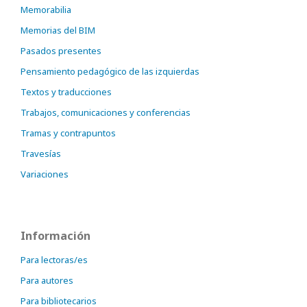
Memorabilia
Memorias del BIM
Pasados presentes
Pensamiento pedagógico de las izquierdas
Textos y traducciones
Trabajos, comunicaciones y conferencias
Tramas y contrapuntos
Travesías
Variaciones
Información
Para lectoras/es
Para autores
Para bibliotecarios