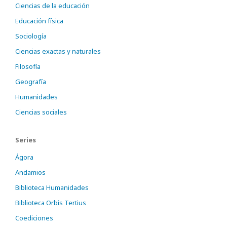
Ciencias de la educación
Educación física
Sociología
Ciencias exactas y naturales
Filosofía
Geografía
Humanidades
Ciencias sociales
Series
Ágora
Andamios
Biblioteca Humanidades
Biblioteca Orbis Tertius
Coediciones