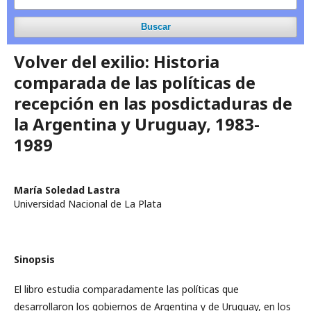
Buscar
Volver del exilio: Historia
comparada de las políticas de
recepción en las posdictaduras de
la Argentina y Uruguay, 1983-
1989
María Soledad Lastra
Universidad Nacional de La Plata
Sinopsis
El libro estudia comparadamente las políticas que
desarrollaron los gobiernos de Argentina y de Uruguay, en los