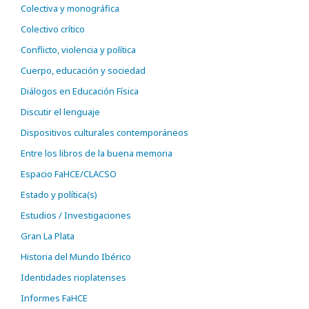
Colectiva y monográfica
Colectivo crítico
Conflicto, violencia y política
Cuerpo, educación y sociedad
Diálogos en Educación Física
Discutir el lenguaje
Dispositivos culturales contemporáneos
Entre los libros de la buena memoria
Espacio FaHCE/CLACSO
Estado y política(s)
Estudios / Investigaciones
Gran La Plata
Historia del Mundo Ibérico
Identidades rioplatenses
Informes FaHCE