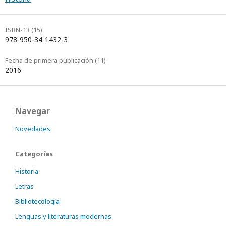
ISBN-13 (15)
978-950-34-1432-3
Fecha de primera publicación (11)
2016
Navegar
Novedades
Categorías
Historia
Letras
Bibliotecología
Lenguas y literaturas modernas