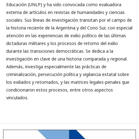
Educación (UNLP) y ha sido convocada como evaluadora
externa de artículos en revistas de humanidades y ciencias
sociales. Sus líneas de investigación transitan por el campo de
la historia reciente de la Argentina y del Cono Sur, con especial
atención en las experiencias de exilio político de las últimas
dictaduras militares y los procesos de retorno del exilio
durante las transiciones democráticas. Se dedica a la
investigación en clave de una historia comparada y regional.
Además, investiga especialmente las prácticas de
criminalización, persecución política y vigilancia estatal sobre
los exiliados y retornados, y las matrices legales-penales que
condicionaron estos procesos, entre otros aspectos
vinculados.