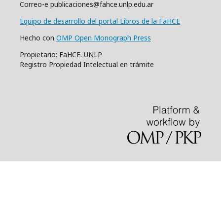
Correo-e publicaciones@fahce.unlp.edu.ar
Equipo de desarrollo del portal Libros de la FaHCE
Hecho con
OMP Open Monograph Press
Propietario: FaHCE. UNLP
Registro Propiedad Intelectual en trámite