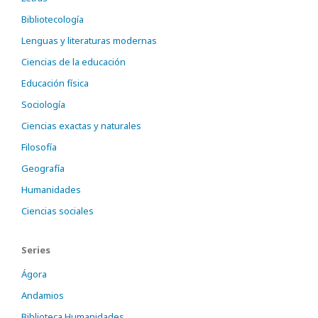
Bibliotecología
Lenguas y literaturas modernas
Ciencias de la educación
Educación física
Sociología
Ciencias exactas y naturales
Filosofía
Geografía
Humanidades
Ciencias sociales
Series
Ágora
Andamios
Biblioteca Humanidades