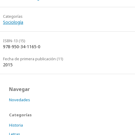
Categorías
Sociología
ISBN-13 (15)
978-950-34-1165-0
Fecha de primera publicación (11)
2015
Navegar
Novedades
Categorías
Historia
Letras