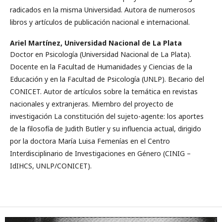
radicados en la misma Universidad. Autora de numerosos
libros y artículos de publicación nacional e internacional.
Ariel Martínez,
Universidad Nacional de La Plata
Doctor en Psicología (Universidad Nacional de La Plata).
Docente en la Facultad de Humanidades y Ciencias de la
Educación y en la Facultad de Psicología (UNLP). Becario del
CONICET. Autor de artículos sobre la temática en revistas
nacionales y extranjeras. Miembro del proyecto de
investigación La constitución del sujeto-agente: los aportes
de la filosofía de Judith Butler y su influencia actual, dirigido
por la doctora María Luisa Femenías en el Centro
Interdisciplinario de Investigaciones en Género (CINIG –
IdIHCS, UNLP/CONICET).