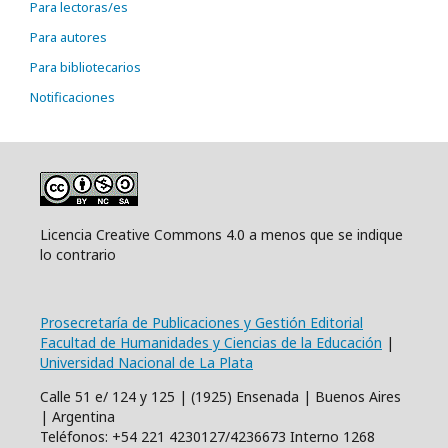
Para lectoras/es
Para autores
Para bibliotecarios
Notificaciones
Licencia Creative Commons 4.0 a menos que se indique
lo contrario
Prosecretaría de Publicaciones y Gestión Editorial
Facultad de Humanidades y Ciencias de la Educación
|
Universidad Nacional de La Plata
Calle 51 e/ 124 y 125 | (1925) Ensenada | Buenos Aires
| Argentina
Teléfonos: +54 221 4230127/4236673 Interno 1268