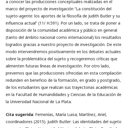
a conocer las producciones conceptuales realizadas en el
marco del proyecto de investigación “La constitución del
sujeto-agente: los aportes de la filosofía de Judith Butler y su
influencia actual” (11/ H.591). Por un lado, se trata de poner a
disposición de la comunidad académica y público en general
(tanto del ámbito nacional como internacional) los resultados
logrados gracias a nuestro proyecto de investigación. De este
modo intervendremos positivamente en los debates actuales
sobre la problemática del sujeto y recogeremos críticas que
alimenten futuras líneas de investigación. Por otro lado,
prevemos que las producciones ofrecidas en esta compilación
redunden en beneficio de la formación, en grado y postgrado,
de los estudiantes que realizan sus trayectorias académicas
en la Facultad de Humandidades y Ciencias de la Educación de
la Universidad Nacional de La Plata.
Cita sugerida
: Femenías, María Luisa; Martínez, Ariel,
coordinadores (2015). Judith Butler: Las identidades del sujeto