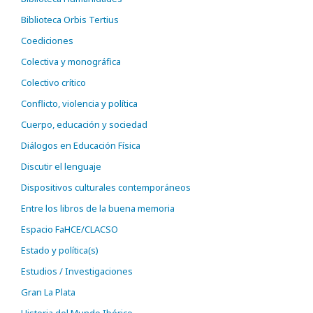
Biblioteca Orbis Tertius
Coediciones
Colectiva y monográfica
Colectivo crítico
Conflicto, violencia y política
Cuerpo, educación y sociedad
Diálogos en Educación Física
Discutir el lenguaje
Dispositivos culturales contemporáneos
Entre los libros de la buena memoria
Espacio FaHCE/CLACSO
Estado y política(s)
Estudios / Investigaciones
Gran La Plata