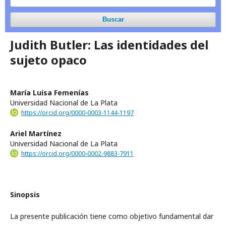
Buscar
Judith Butler: Las identidades del
sujeto opaco
María Luisa Femenías
Universidad Nacional de La Plata
https://orcid.org/0000-0003-1144-1197
Ariel Martínez
Universidad Nacional de La Plata
https://orcid.org/0000-0002-9883-7911
Sinopsis
La presente publicación tiene como objetivo fundamental dar