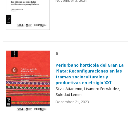
November 5, 2024
6
Periurbano hortícola del Gran La
Plata: Reconfiguraciones en las
tramas socioculturales y
productivas en el siglo XXI
Silvia Attademo, Lisandro Fernández,
Soledad Lemmi
December 21, 2023