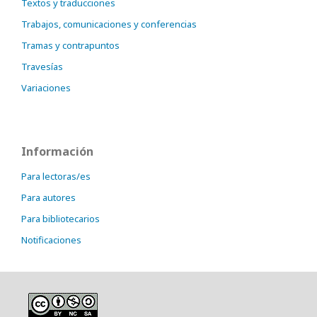
Textos y traducciones
Trabajos, comunicaciones y conferencias
Tramas y contrapuntos
Travesías
Variaciones
Información
Para lectoras/es
Para autores
Para bibliotecarios
Notificaciones