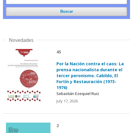
Buscar
Novedades
45
Por la Nación contra el caos: La
prensa nacionalista durante el
tercer peronismo. Cabildo, El
Fortín y Restauración (1973-
1976)
Sebastián Ezequiel Ruiz
July 17, 2026
2