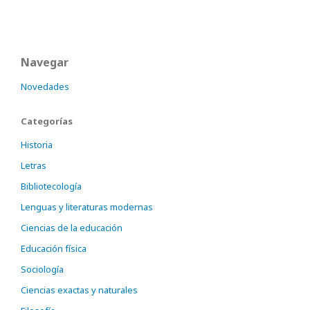
Navegar
Novedades
Categorías
Historia
Letras
Bibliotecología
Lenguas y literaturas modernas
Ciencias de la educación
Educación física
Sociología
Ciencias exactas y naturales