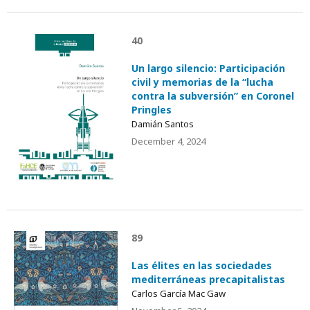
40
Un largo silencio: Participación
civil y memorias de la “lucha
contra la subversión” en Coronel
Pringles
Damián Santos
December 4, 2024
89
Las élites en las sociedades
mediterráneas precapitalistas
Carlos García Mac Gaw