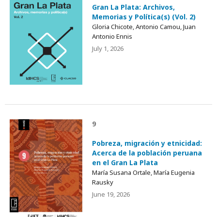
Gran La Plata: Archivos,
Memorias y Política(s) (Vol. 2)
Gloria Chicote, Antonio Camou, Juan
Antonio Ennis
July 1, 2026
9
Pobreza, migración y etnicidad:
Acerca de la población peruana
en el Gran La Plata
María Susana Ortale, María Eugenia
Rausky
June 19, 2026