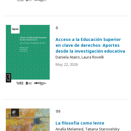
6
Acceso a la Educación Superior
en clave de derechos: Aportes
desde la investigación educativa
Daniela Atairo, Laura Rovelli
May 22, 2026
99
La filosofía como lente
Analía Melamed, Tatiana Staroselsky