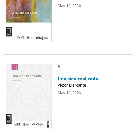
May 11, 2026
5
Una vida realizada
Víctor Mercante
May 11, 2026