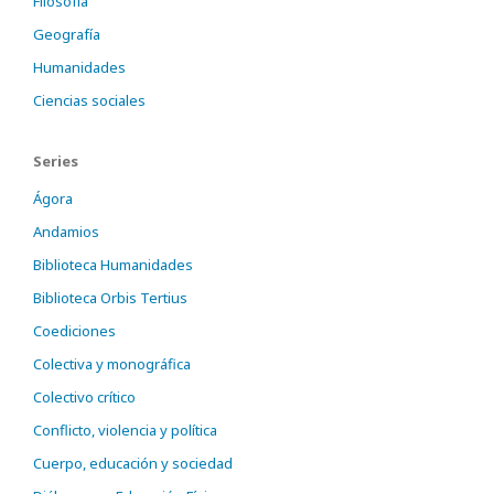
Filosofía
Geografía
Humanidades
Ciencias sociales
Series
Ágora
Andamios
Biblioteca Humanidades
Biblioteca Orbis Tertius
Coediciones
Colectiva y monográfica
Colectivo crítico
Conflicto, violencia y política
Cuerpo, educación y sociedad