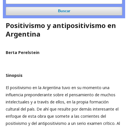
Buscar
Positivismo y antipositivismo en
Argentina
Berta Perelstein
Sinopsis
El positivismo en la Argentina tuvo en su momento una
influencia preponderante sobre el pensamiento de muchos
intelectuales y a través de ellos, en la propia formación
cultural del país. De ahí que resulte por demás interesante el
enfoque de esta obra que somete a las corrientes del
positivismo y del antipositivismo a un serio examen crítico. Al