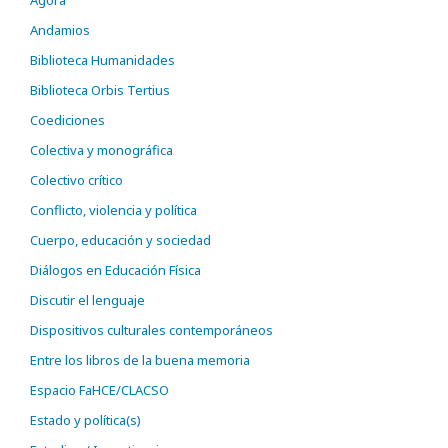
Ágora
Andamios
Biblioteca Humanidades
Biblioteca Orbis Tertius
Coediciones
Colectiva y monográfica
Colectivo crítico
Conflicto, violencia y política
Cuerpo, educación y sociedad
Diálogos en Educación Física
Discutir el lenguaje
Dispositivos culturales contemporáneos
Entre los libros de la buena memoria
Espacio FaHCE/CLACSO
Estado y política(s)