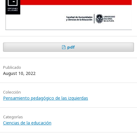
pdf
Publicado
August 10, 2022
Colección
Pensamiento pedagógico de las izquierdas
Categorías
Ciencias de la educación