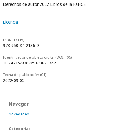
Derechos de autor 2022 Libros de la FaHCE
Licencia
ISBN-13 (15)
978-950-34-2136-9
Identificador de objeto digital (DOI) (06)
10.24215/978-950-34-2136-9
Fecha de publicación (01)
2022-09-05
Navegar
Novedades
Categorías