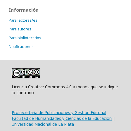
Información
Para lectoras/es
Para autores
Para bibliotecarios
Notificaciones
Licencia Creative Commons 4.0 a menos que se indique
lo contrario
Prosecretaría de Publicaciones y Gestión Editorial
Facultad de Humanidades y Ciencias de la Educación
|
Universidad Nacional de La Plata