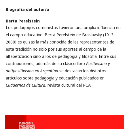
Biografía del autor/a
Berta Perelstein
Los pedagogos comunistas tuvieron una amplia influencia en
el campo educativo. Berta Perelstein de Braslavsky (1913-
2008) es quizás la más conocida de las representantes de
esta tradición no solo por sus aportes al campo de la
alfabetización sino a los de pedagogía y filosofía. Entre sus
contribuciones, además de su clásico libro
Positivismo y
antipositivismo en Argentina
se destacan los distintos
artículos sobre pedagogía y educación publicados en
Cuadernos de Cultura
, revista cultural del PCA.