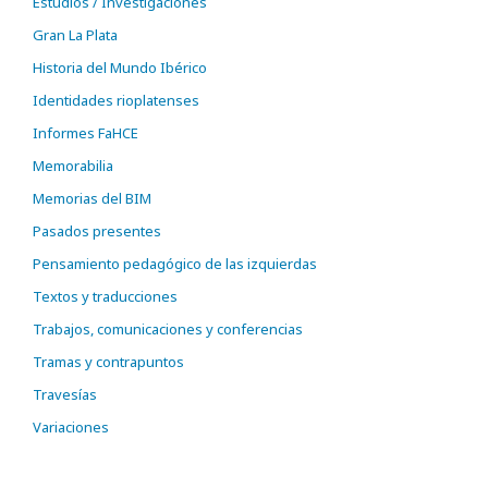
Estudios / Investigaciones
Gran La Plata
Historia del Mundo Ibérico
Identidades rioplatenses
Informes FaHCE
Memorabilia
Memorias del BIM
Pasados presentes
Pensamiento pedagógico de las izquierdas
Textos y traducciones
Trabajos, comunicaciones y conferencias
Tramas y contrapuntos
Travesías
Variaciones