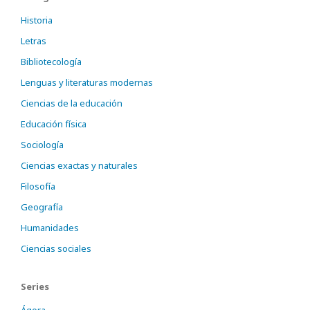
Historia
Letras
Bibliotecología
Lenguas y literaturas modernas
Ciencias de la educación
Educación física
Sociología
Ciencias exactas y naturales
Filosofía
Geografía
Humanidades
Ciencias sociales
Series