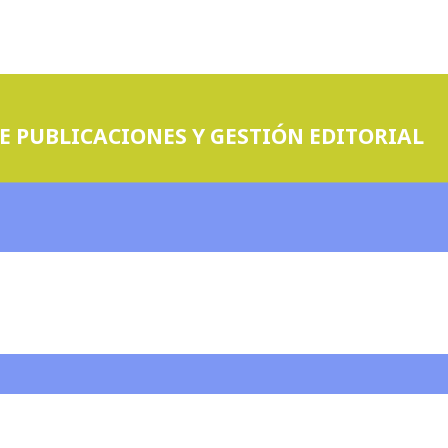
E PUBLICACIONES Y GESTIÓN EDITORIAL