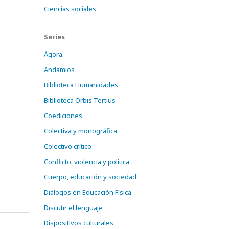
Ciencias sociales
Series
Ágora
Andamios
Biblioteca Humanidades
Biblioteca Orbis Tertius
Coediciones
Colectiva y monográfica
Colectivo crítico
Conflicto, violencia y política
Cuerpo, educación y sociedad
Diálogos en Educación Física
Discutir el lenguaje
Dispositivos culturales