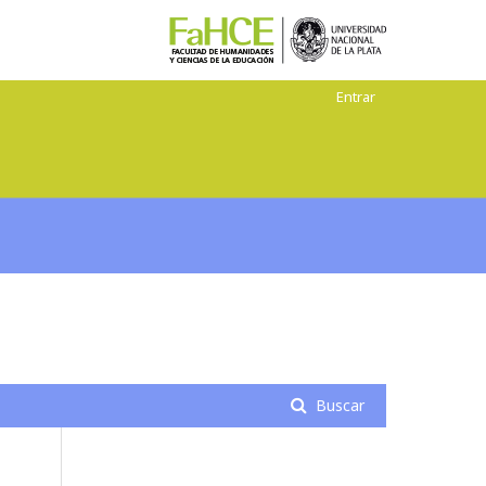
Entrar
Buscar