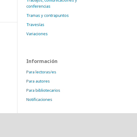
Trabajos, comunicaciones y
conferencias
Tramas y contrapuntos
Travesías
Variaciones
Información
Para lectoras/es
Para autores
Para bibliotecarios
Notificaciones