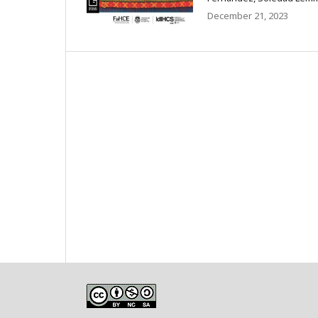
December 21, 2023